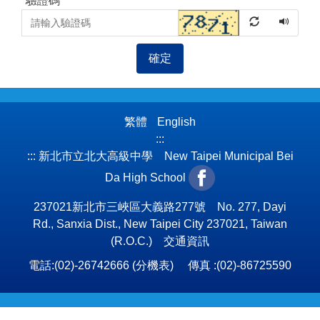
*
驗證碼
確定
繁體
English
:::
:::
新北市立北大高級中學 New Taipei Municipal Bei
Da High School
237021新北市三峽區大義路277號 No. 277, Dayi
Rd., Sanxia Dist., New Taipei City 237021, Taiwan
(R.O.C.)
交通資訊
電話:(02)-26742666 (
分機表
) 傳真 :(02)-86725590