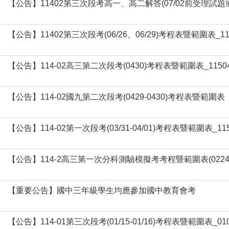
【公告】11402第三次段考高一、高二解答(07/02前受理試
【公告】11402第三次段考(06/26、06/29)考程表暨範圍表_1
【公告】114-02高三第二次段考(0430)考程表暨範圍表_1150
【公告】114-02國九第二次段考(0429-0430)考程表暨範圍表
【公告】114-02第一次段考(03/31-04/01)考程表暨範圍表_11
【公告】114-2高三第一次分科測驗模擬考考程暨範圍表(0224
【重要公告】國中三年級學生均應參加國中教育會考
【公告】114-01第三次段考(01/15-01/16)考程表暨範圍表_01