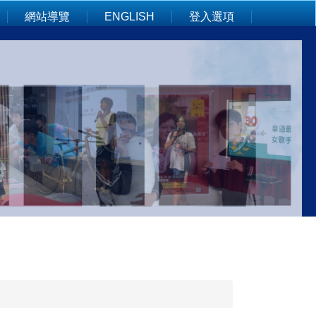
網站導覽
ENGLISH
登入選項