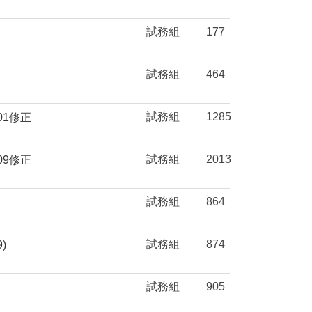
試務組
177
試務組
464
試務組
1285
01修正
試務組
2013
09修正
試務組
864
試務組
874
)
試務組
905