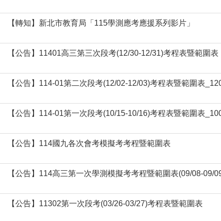
【轉知】新北市教育局「115學測應考應援系列影片」
【公告】11401高三第三次段考(12/30-12/31)考程表暨範圍表
【公告】114-01第二次段考(12/02-12/03)考程表暨範圍表_12
【公告】114-01第一次段考(10/15-10/16)考程表暨範圍表_10
【公告】114國九各次會考模擬考考程暨範圍表
【公告】114高三第一次學測模擬考考程暨範圍表(09/08-09/09
【公告】11302第一次段考(03/26-03/27)考程表暨範圍表