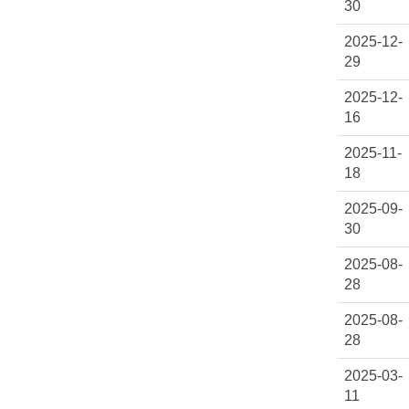
30
2025-12-
29
2025-12-
16
2025-11-
18
2025-09-
30
2025-08-
28
2025-08-
28
2025-03-
11