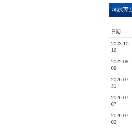
考試專
日期
2023-10-
16
2022-08-
09
2026-07-
31
2026-07-
07
2026-07-
02