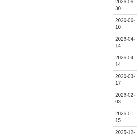
2026-06-
30
2026-06-
10
2026-04-
14
2026-04-
14
2026-03-
17
2026-02-
03
2026-01-
15
2025-12-