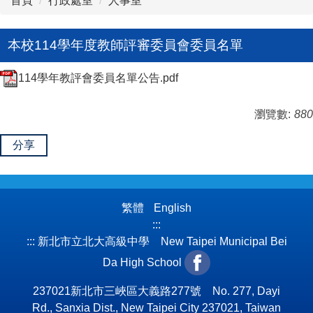
首頁
行政處室
人事室
本校114學年度教師評審委員會委員名單
114學年教評會委員名單公告.pdf
瀏覽數:
880
分享
繁體
English
:::
:::
新北市立北大高級中學 New Taipei Municipal Bei
Da High School
237021新北市三峽區大義路277號 No. 277, Dayi
Rd., Sanxia Dist., New Taipei City 237021, Taiwan