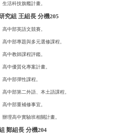
、生活科技旗艦計畫。
研究組 王組長 分機205
、高中部英語文競賽。
、高中部專題與多元選修課程。
、高中教師課程評鑑。
、高中優質化專案計畫。
、高中部彈性課程。
、高中部第二外語、本土語課程。
、高中部重補修事宜。
、辦理高中實驗班相關計畫。
 鄭組長 分機204