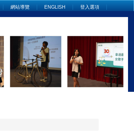
網站導覽
ENGLISH
登入選項