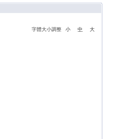
字體大小調整
小
中
大