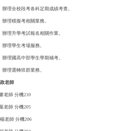
、辦理全校段考各科定期成績考查。
、辦理模擬考相關業務。
、辦理升學考試報名相關作業。
、辦理學生考場服務。
、辦理國高中部學生學期補考。
、辦理選轉班群業務。
政老師
 麥老師 分機210
 葉老師 分機205
楊老師 分機206