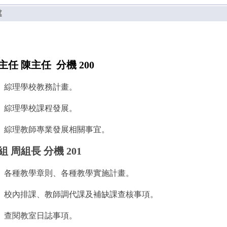
處
主任 陳主任 分機 200
、綜理學校教務計畫。
、綜理學校課程發展。
、綜理教師專業發展相關事宜。
 周組長 分機 201
、各種教學章則、各種教學實施計畫。
、校內排課、教師調代課及補缺課查核事項。
、查閱教室日誌事項。