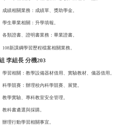
、成績相關業務：成績單、獎助學金。
、學生畢業相關：升學填報。
、各類證書、證明書業務：畢業證書。
、108新課綱學習歷程檔案相關業務。
組 李組長 分機203
、學習相關：教學設備器材借用、實驗教材、儀器借用。
、科學競賽：辦理校內科學競賽、展覽。
、教學實驗、專科教室安全管理。
、教科書遴選與採購。
、辦理行動學習相關事宜。