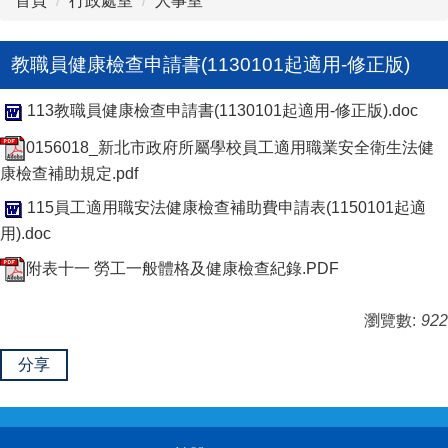
首頁
行政處室
人事室
教職員健康檢查申請書(1130101起適用-修正版)
113教職員健康檢查申請書(1130101起適用-修正版).doc
0156018_新北市政府所屬學校員工適用職業安全衛生法健
康檢查補助規定.pdf
115員工適用職安法健康檢查補助費申請表(1150101起適
用).doc
附表十一 勞工一般體格及健康檢查紀錄.PDF
瀏覽數:
922
分享