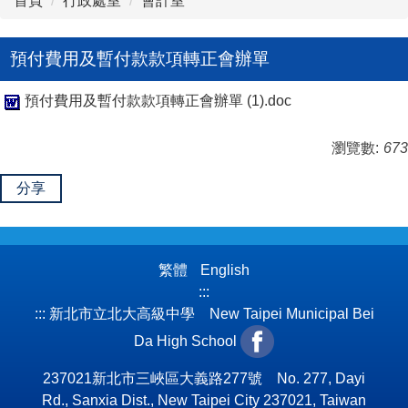
首頁
行政處室
會計室
預付費用及暫付款款項轉正會辦單
預付費用及暫付款款項轉正會辦單 (1).doc
瀏覽數:
673
分享
繁體
English
:::
:::
新北市立北大高級中學 New Taipei Municipal Bei
Da High School
237021新北市三峽區大義路277號 No. 277, Dayi
Rd., Sanxia Dist., New Taipei City 237021, Taiwan