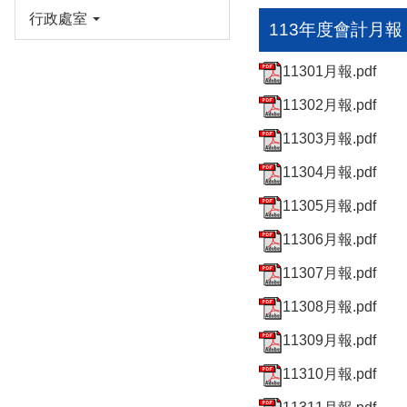
行政處室
113年度會計月報
11301月報.pdf
11302月報.pdf
11303月報.pdf
11304月報.pdf
11305月報.pdf
11306月報.pdf
11307月報.pdf
11308月報.pdf
11309月報.pdf
11310月報.pdf