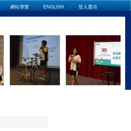
網站導覽
ENGLISH
登入選項