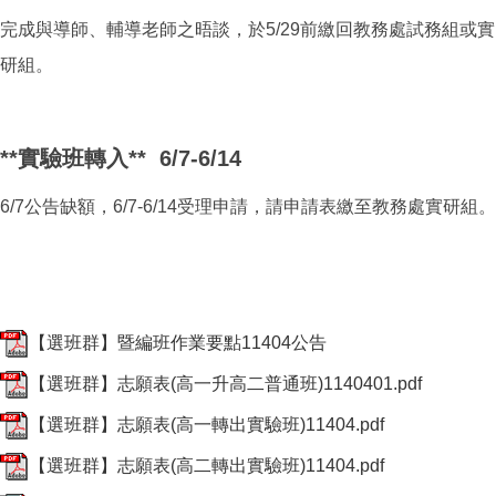
完成與導師、輔導老師之晤談，於5/29前繳回教務處試務組或實
研組。
**實驗班轉入** 6/7-6/14
6/7公告缺額，6/7-6/14受理申請，請申請表繳至教務處實研組。
【選班群】暨編班作業要點11404公告
【選班群】志願表(高一升高二普通班)1140401.pdf
【選班群】志願表(高一轉出實驗班)11404.pdf
【選班群】志願表(高二轉出實驗班)11404.pdf