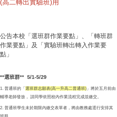
(高二轉出實驗班)用
公告本校「選班群作業要點」、「轉班群
作業要點」及「實驗班轉出轉入作業要
點」
**選班群** 5/1-5/29
1. 普通班的「
選班群志願表(高一升高二普通班)
」將於五月前由
輔導老師發放， 請同學依照校內作業流程完成並繳交。
2. 普通班學生未於期限內繳交表單者，將由教務處逕行安排其
班群。