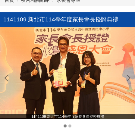
首頁
校內相關網站
家長會專區
1141109 新北市114學年度家長會長授證典禮
1141109 新北市114學年度家長會長授證典禮