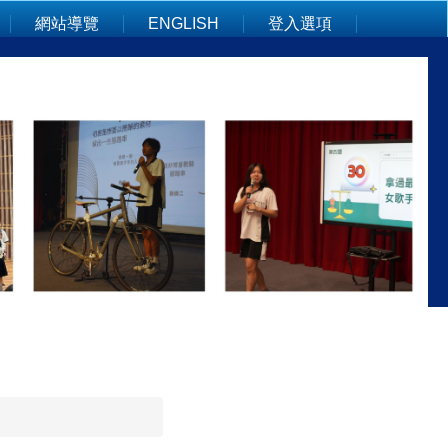
網站導覽
ENGLISH
登入選項