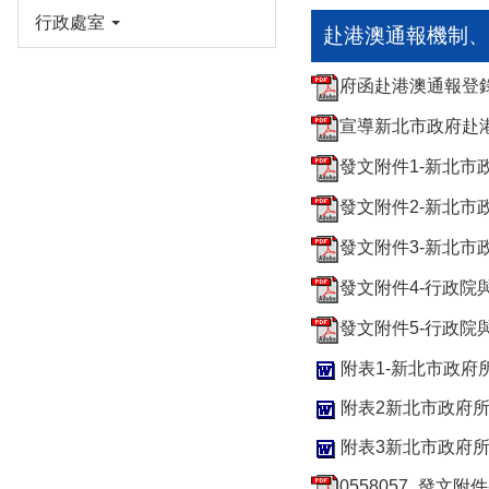
行政處室
赴港澳通報機制、
府函赴港澳通報登錄及
宣導新北市政府赴港
發文附件1-新北市
發文附件2-新北市
發文附件3-新北市
發文附件4-行政院
發文附件5-行政院
附表1-新北市政府
附表2新北市政府所
附表3新北市政府所
0558057_發文