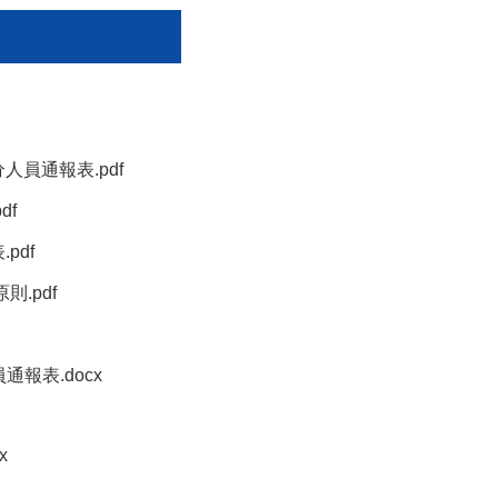
員通報表.pdf
df
pdf
.pdf
報表.docx
x