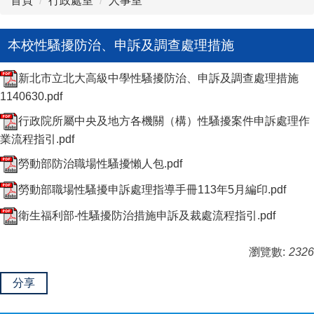
首頁
行政處室
人事室
本校性騷擾防治、申訴及調查處理措施
新北市立北大高級中學性騷擾防治、申訴及調查處理措施
1140630.pdf
行政院所屬中央及地方各機關（構）性騷擾案件申訴處理作
業流程指引.pdf
勞動部防治職場性騷擾懶人包.pdf
勞動部職場性騷擾申訴處理指導手冊113年5月編印.pdf
衛生福利部-性騷擾防治措施申訴及裁處流程指引.pdf
瀏覽數:
2326
分享