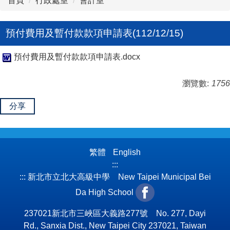
首頁
行政處室
會計室
預付費用及暫付款款項申請表(112/12/15)
預付費用及暫付款款項申請表.docx
瀏覽數:
1756
分享
繁體
English
:::
:::
新北市立北大高級中學 New Taipei Municipal Bei
Da High School
237021新北市三峽區大義路277號 No. 277, Dayi
Rd., Sanxia Dist., New Taipei City 237021, Taiwan