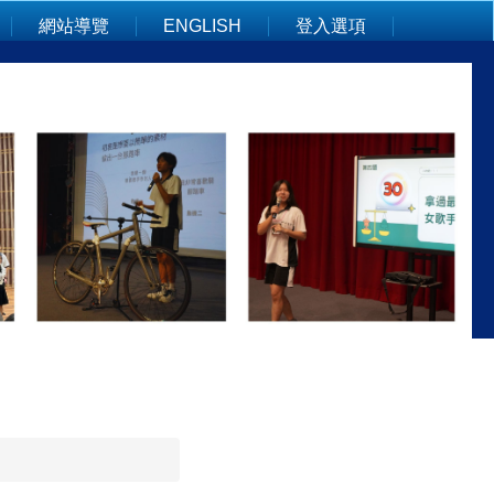
網站導覽
ENGLISH
登入選項