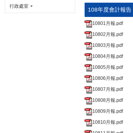
行政處室
108年度會計報告
10801月報.pdf
10802月報.pdf
10803月報.pdf
10804月報.pdf
10805月報.pdf
10806月報.pdf
10807月報.pdf
10808月報.pdf
10809月報.pdf
10810月報.pdf