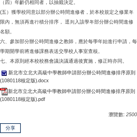
（四）年齡仍相同者，以抽籤決定。
(五）獲學校同意以部分辦公時間進修者，於本校規定之修業年
限內，無須再進行積分排序， 逕列入該學年部分辦公時間進修
名額。
六、參加部分辦公時間進修之教師，應於每學年始進行申請，每
學期開學前將進修課務表送交學校人事室查核。
七、本原則經本校校務會議決議通過後實施，修正時亦同。
新北市立北大高級中學教師申請部分辦公時間進修排序原則
(1080118核定版).docx
新北市立北大高級中學教師申請部分辦公時間進修排序原則
(1080118核定版).pdf
瀏覽數:
2500
分享