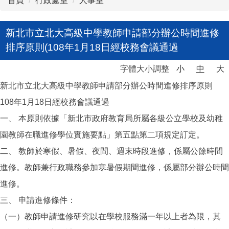
首頁
行政處室
人事室
新北市立北大高級中學教師申請部分辦公時間進修
排序原則(108年1月18日經校務會議通過
字體大小調整
小
中
大
新北市立北大高級中學教師申請部分辦公時間進修排序原則
108年1月18日經校務會議通過
一、 本原則依據「新北市政府教育局所屬各級公立學校及幼稚
園教師在職進修學位實施要點」第五點第二項規定訂定。
二、 教師於寒假、暑假、夜間、週末時段進修，係屬公餘時間
進修。教師兼行政職務參加寒暑假期間進修，係屬部分辦公時間
進修。
三、 申請進修條件：
（一）教師申請進修研究以在學校服務滿一年以上者為限，其