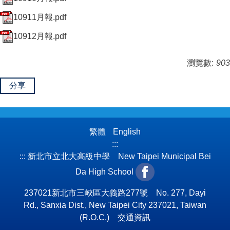
10911月報.pdf
10912月報.pdf
瀏覽數:
903
分享
繁體
English
:::
:::
新北市立北大高級中學 New Taipei Municipal Bei
Da High School
237021新北市三峽區大義路277號 No. 277, Dayi
Rd., Sanxia Dist., New Taipei City 237021, Taiwan
(R.O.C.)
交通資訊