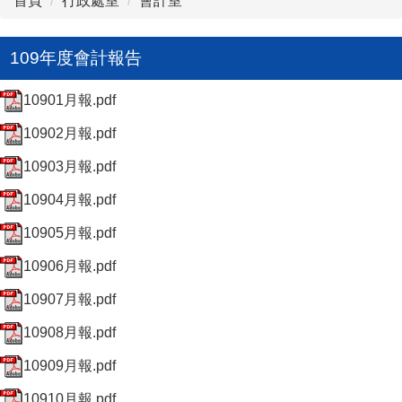
首頁
行政處室
會計室
109年度會計報告
10901月報.pdf
10902月報.pdf
10903月報.pdf
10904月報.pdf
10905月報.pdf
10906月報.pdf
10907月報.pdf
10908月報.pdf
10909月報.pdf
10910月報.pdf