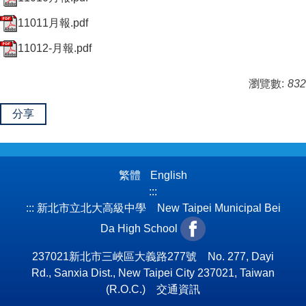
11011月報.pdf
11012-月報.pdf
瀏覽數:
832
分享
繁體
English
:::
:::
新北市立北大高級中學 New Taipei Municipal Bei
Da High School
237021新北市三峽區大義路277號 No. 277, Dayi
Rd., Sanxia Dist., New Taipei City 237021, Taiwan
(R.O.C.)
交通資訊