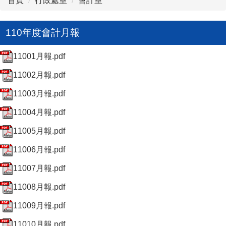
首頁
行政處室
會計室
110年度會計月報
11001月報.pdf
11002月報.pdf
11003月報.pdf
11004月報.pdf
11005月報.pdf
11006月報.pdf
11007月報.pdf
11008月報.pdf
11009月報.pdf
11010月報.pdf