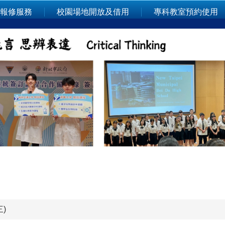
報修服務
校園場地開放及借用
專科教室預約使用
)