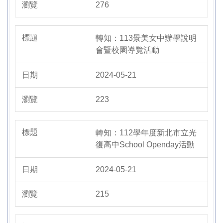
276
轉知：113景美女中辦學說明
會暨校園導覽活動
2024-05-21
223
轉知：112學年度新北市立光
復高中School Openday活動
2024-05-21
215