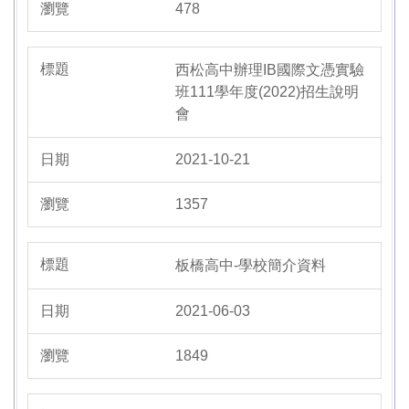
478
西松高中辦理IB國際文憑實驗
班111學年度(2022)招生說明
會
2021-10-21
1357
板橋高中-學校簡介資料
2021-06-03
1849