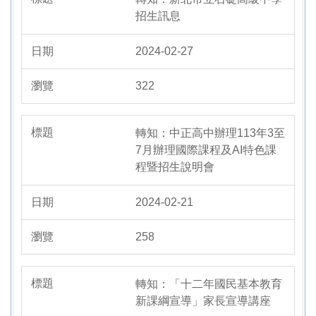
招生訊息
2024-02-27
322
轉知：中正高中辦理113年3至
7月辦理國際課程及AI特色課
程暨招生說明會
2024-02-21
258
轉知：「十二年國民基本教育
新課綱宣導」家長宣導講座