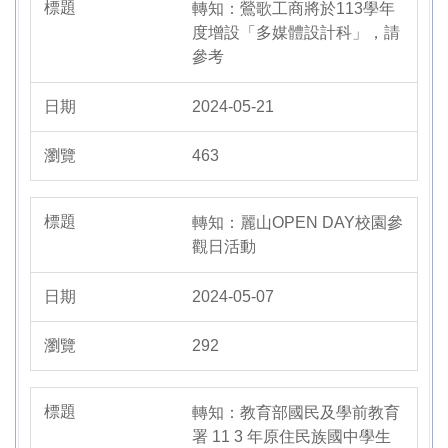
轉知：鶯歌工商將於113學年
度增設「多媒體設計科」，請
參考
2024-05-21
463
轉知：麗山OPEN DAY校園參
觀日活動
2024-05-07
292
轉知：教育部國民及學前教育
署 11 3 年原住民族國中學生