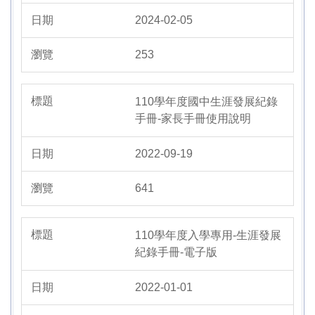
2024-02-05
253
110學年度國中生涯發展紀錄
手冊-家長手冊使用說明
2022-09-19
641
110學年度入學專用-生涯發展
紀錄手冊-電子版
2022-01-01