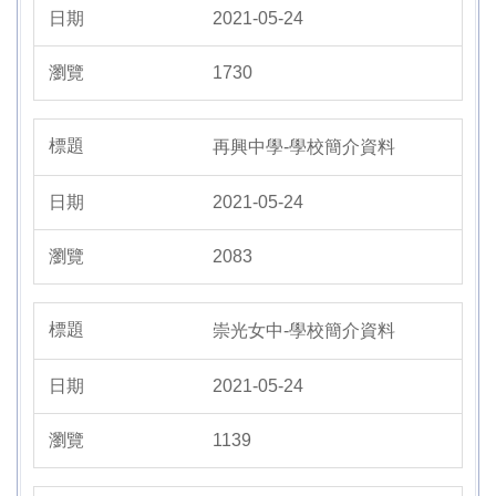
2021-05-24
1730
再興中學-學校簡介資料
2021-05-24
2083
崇光女中-學校簡介資料
2021-05-24
1139