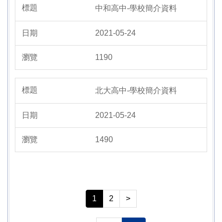
中和高中-學校簡介資料
2021-05-24
1190
北大高中-學校簡介資料
2021-05-24
1490
1
2
>