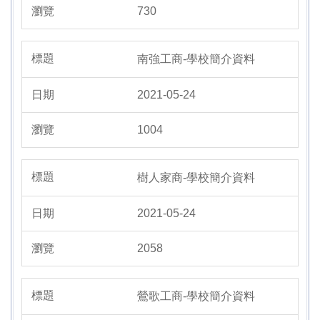
730
南強工商-學校簡介資料
2021-05-24
1004
樹人家商-學校簡介資料
2021-05-24
2058
鶯歌工商-學校簡介資料