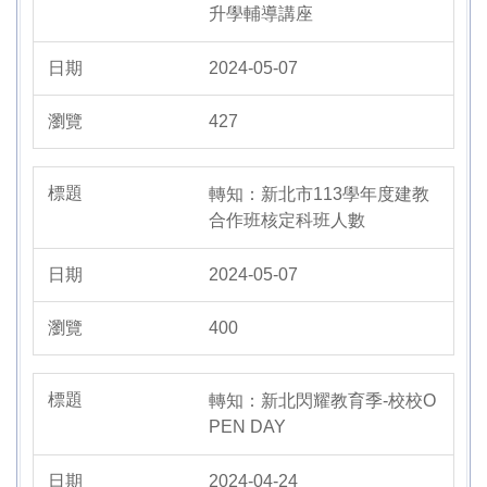
升學輔導講座
2024-05-07
427
轉知：新北市113學年度建教
合作班核定科班人數
2024-05-07
400
轉知：新北閃耀教育季-校校O
PEN DAY
2024-04-24