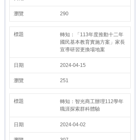
290
轉知：「113年度推動十二年
國民基本教育實施方案」家長
宣導研習更換場地案
2024-04-15
251
轉知：智光商工辦理112學年
職涯探索群科體驗
2024-04-02
307