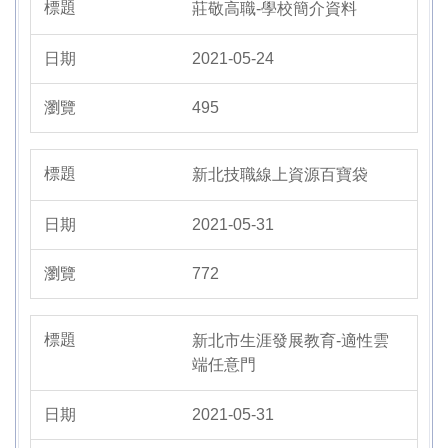
莊敬高職-學校簡介資料
2021-05-24
495
新北技職線上資源百寶袋
2021-05-31
772
新北市生涯發展教育-適性雲
端任意門
2021-05-31