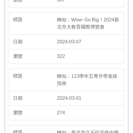
轉知：Wow~So Big！2024新
北市大教育國際博覽會
2024-03-07
322
轉知：113學年五專升學進路
指南
2024-03-01
274
轉知：新北市立石碇高級中學