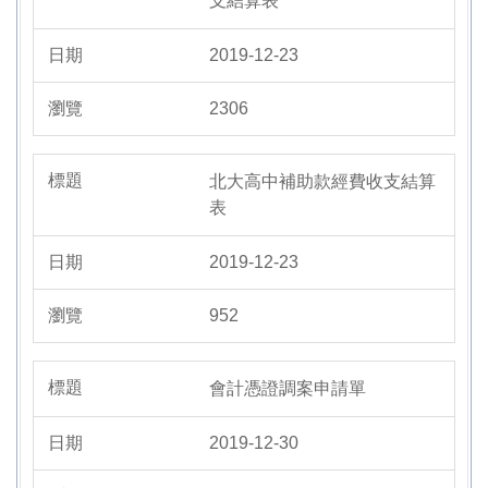
支結算表
2019-12-23
2306
北大高中補助款經費收支結算
表
2019-12-23
952
會計憑證調案申請單
2019-12-30