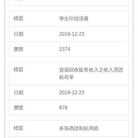
學生印領清冊
2019-12-23
2374
資源回收販售收入之收入憑證
粘存單
2019-12-23
978
多張憑證粘貼用紙