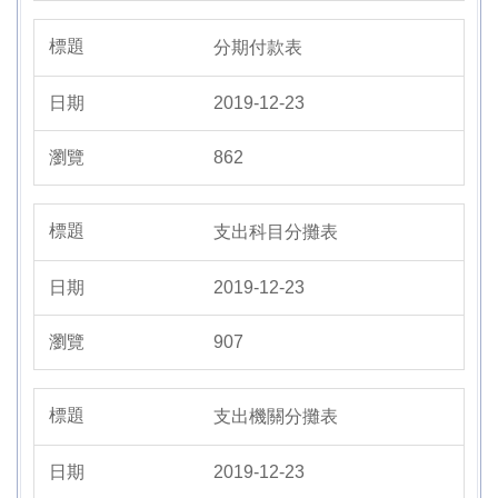
分期付款表
2019-12-23
862
支出科目分攤表
2019-12-23
907
支出機關分攤表
2019-12-23