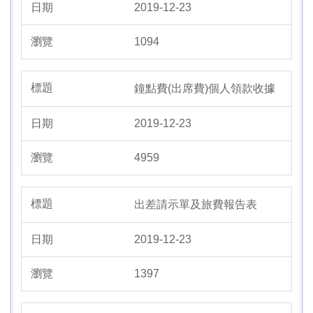
2019-12-23
1094
鐘點費(出席費)個人領款收據
2019-12-23
4959
出差請示單及旅費報告表
2019-12-23
1397