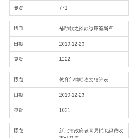
771
補助款之餘款繳庫簽辦單
2019-12-23
1222
教育部補助收支結算表
2019-12-23
1021
新北市政府教育局補助經費收