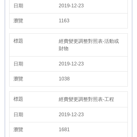
2019-12-23
1163
經費變更調整對照表-活動或
財物
2019-12-23
1038
經費變更調整對照表-工程
2019-12-23
1681