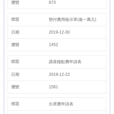
673
墊付費用核示單(逾一萬元)
2019-12-30
1452
講座鐘點費申請表
2019-12-23
1581
出席費申請表