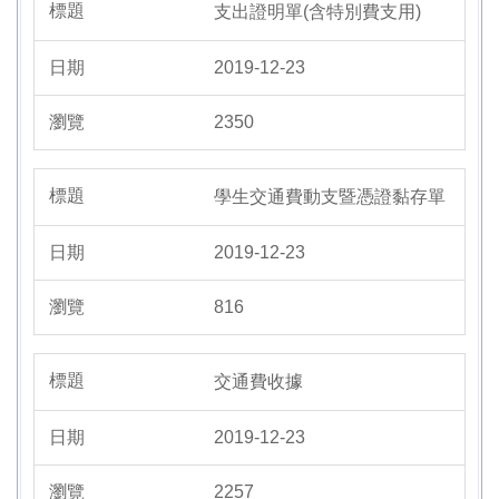
支出證明單(含特別費支用)
2019-12-23
2350
學生交通費動支暨憑證黏存單
2019-12-23
816
交通費收據
2019-12-23
2257