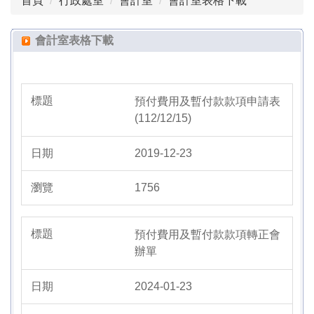
首頁
行政處室
會計室
會計室表格下載
組織成員
會計資訊
會計室表格下載
會計室表格下載
預付費用及暫付款款項申請表
(112/12/15)
2019-12-23
1756
預付費用及暫付款款項轉正會
辦單
2024-01-23