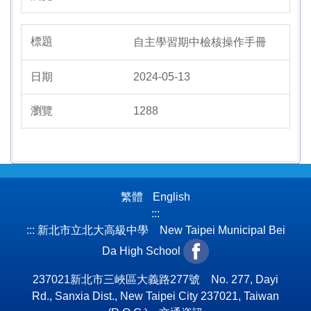
自主學習期中檢核操作手冊
2024-05-13
1288
繁體
English
:::
:::
新北市立北大高級中學 New Taipei Municipal Bei
Da High School
237021新北市三峽區大義路277號 No. 277, Dayi
Rd., Sanxia Dist., New Taipei City 237021, Taiwan