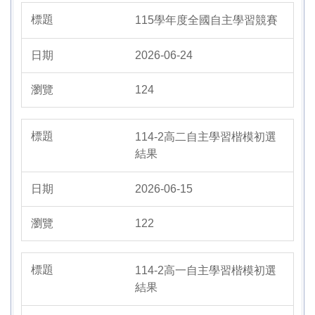
115學年度全國自主學習競賽
2026-06-24
124
114-2高二自主學習楷模初選
結果
2026-06-15
122
114-2高一自主學習楷模初選
結果