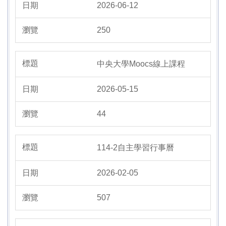
2026-06-12
250
中央大學Moocs線上課程
2026-05-15
44
114-2自主學習行事曆
2026-02-05
507