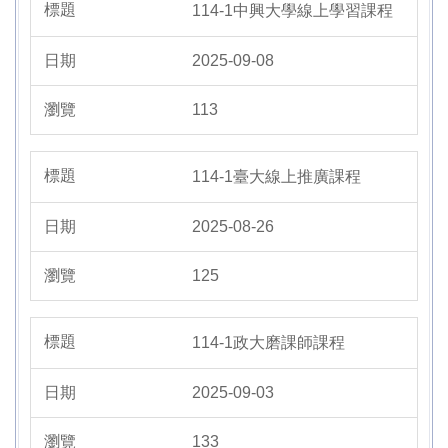
114-1中興大學線上學習課程
2025-09-08
113
114-1臺大線上推廣課程
2025-08-26
125
114-1政大磨課師課程
2025-09-03
133