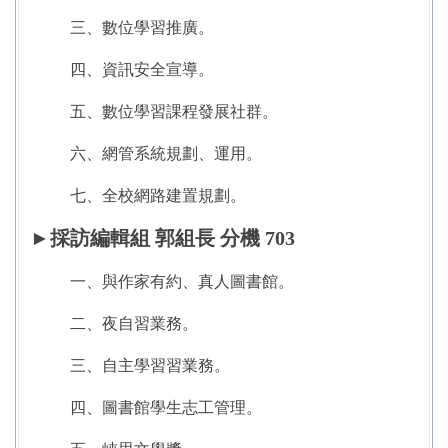
三、數位學習推廣。
四、資訊安全宣導。
五、數位學習課程發展社群。
六、網管系統規劃、運用。
七、全校網路建置規劃。
►
採訪編輯組 郭組長 分機 703
一、與作家有約、真人圖書館。
二、夜
自習業務。
三、
自主學習
習業務。
四、
圖書館學生志工管理。