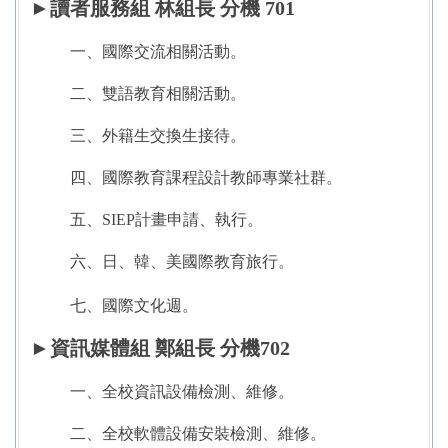
►
讀者服務組 林組長 分機 701
一、國際交流相關活動。
二、雙語教育相關活動。
三、外籍生交換生接待。
四、國際教育課程設計教師專業社群。
五、SIEP計畫申請、執行。
六、日、韓、美國際教育旅行。
七、國際文化週。
►
資訊媒體組 鄭組長 分機702
一、全校資訊設備檢測、維修。
二、全校軟體設備安裝檢測、維修。