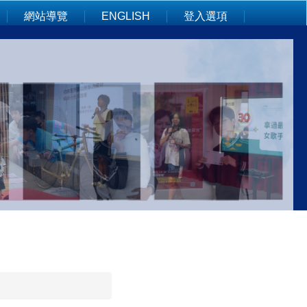
網站導覽
ENGLISH
登入選項