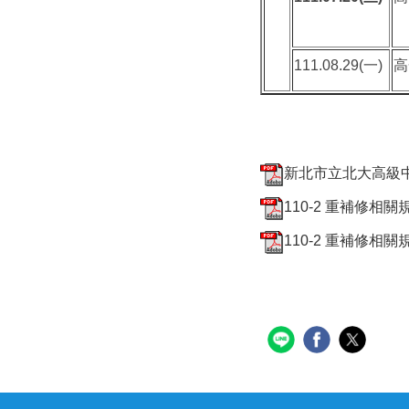
111.08.29(一)
高
新北市立北大高級中學
110-2 重補修相關
110-2 重補修相關