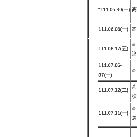
*111.05.30(
一
)
高
111.06.06(
一
)
高
高
111.06.17(五)
說
111.07.06-
高
07(一)
高
111.07.12(二)
績
高
111.07.11(
一
)
選