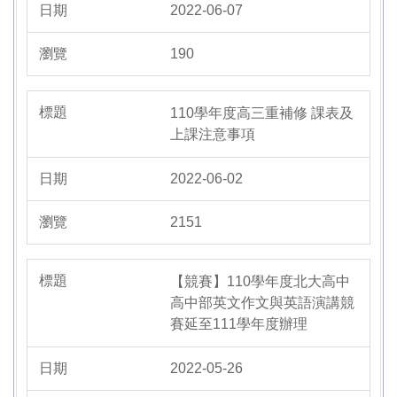
2022-06-07
190
110學年度高三重補修 課表及
上課注意事項
2022-06-02
2151
【競賽】110學年度北大高中
高中部英文作文與英語演講競
賽延至111學年度辦理
2022-05-26