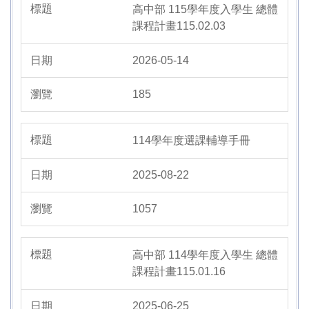
高中部 115學年度入學生 總體
課程計畫115.02.03
2026-05-14
185
114學年度選課輔導手冊
2025-08-22
1057
高中部 114學年度入學生 總體
課程計畫115.01.16
2025-06-25