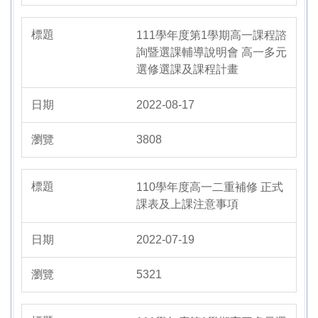
111學年度第1學期高一課程諮
詢暨選課輔導說明會 高一多元
選修選課及課程計畫
2022-08-17
3808
110學年度高一二重補修 正式
課表及上課注意事項
2022-07-19
5321