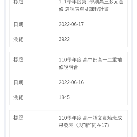
111學年度第1學期高三多元選
修 選課表單及課程計畫
2022-06-17
3922
110學年度 高中部高一二重補
修說明會
2022-06-16
1845
110學年度 高一語文實驗班成
果發表《與"新"同在17》