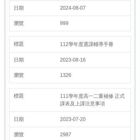
2024-08-07
999
112學年度選課輔導手冊
2023-08-16
1326
111學年度高一二重補修 正式
課表及上課注意事項
2023-07-20
2987