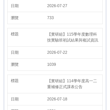
學生問卷專區
2026-07-27
733
【實研組】115學年度數理科
技實驗班初試結果與複試資訊
2026-07-22
1039
【實研組】114學年度高一二
重補修正式課表公告
2026-07-18