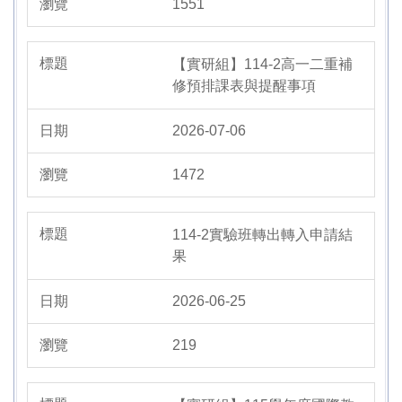
1551
【實研組】114-2高一二重補
修預排課表與提醒事項
2026-07-06
1472
114-2實驗班轉出轉入申請結
果
2026-06-25
219