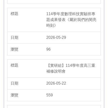
114學年度數理科技實驗班專
題成果發表《屬於我們的閔亮
時刻》
2026-05-29
96
【實研組】114學年度高三重
補修說明會
2026-05-22
559