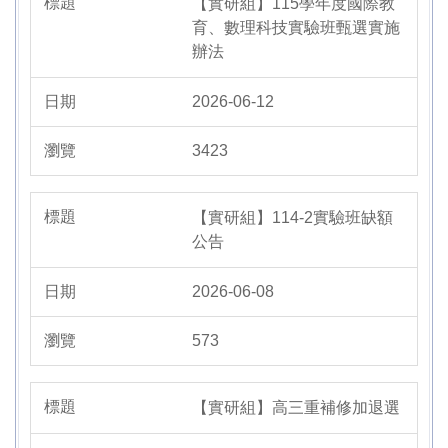
【實研組】115學年度國際教
育、數理科技實驗班甄選實施
辦法
2026-06-12
3423
【實研組】114-2實驗班缺額
公告
2026-06-08
573
【實研組】高三重補修加退選