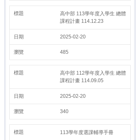
高中部 113學年度入學生 總體
課程計畫 114.12.23
2025-02-20
485
高中部 112學年度入學生 總體
課程計畫 114.09.05
2025-02-20
340
113學年度選課輔導手冊