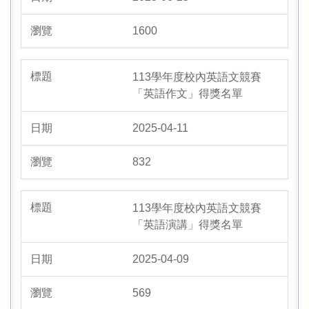
1600
113學年度校內英語文競賽
「英語作文」得獎名單
2025-04-11
832
113學年度校內英語文競賽
「英語演講」得獎名單
2025-04-09
569