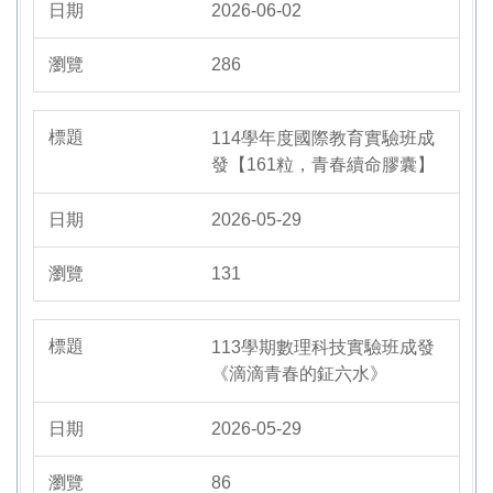
2026-06-02
286
114學年度國際教育實驗班成
發【161粒，青春續命膠囊】
2026-05-29
131
113學期數理科技實驗班成發
《滴滴青春的鉦六水》
2026-05-29
86