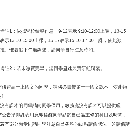
備註1：依據學校鐘聲作息，9-12表示 9:10-12:00上課，13-15
表示13:10-15:00上課，15-17表示15:10-17:00上課，依此類
推。惟暑假下午無鐘聲，請同學自行注意時間。
備註2：若未繳費完畢，請同學盡速與實研組聯繫。
*修習高一上國文的同學，請務必攜帶第一冊國文課本，依此類
推
沒有課本的同學請向同學借用，教務處沒有課本可以提供喔
*公告預排課表用意即提醒同學斟酌自己需重修的科目及時間，
若有部分衝堂則請同學注意自己各科的缺席請假狀況，須請假請