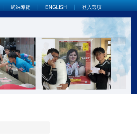
網站導覽
ENGLISH
登入選項