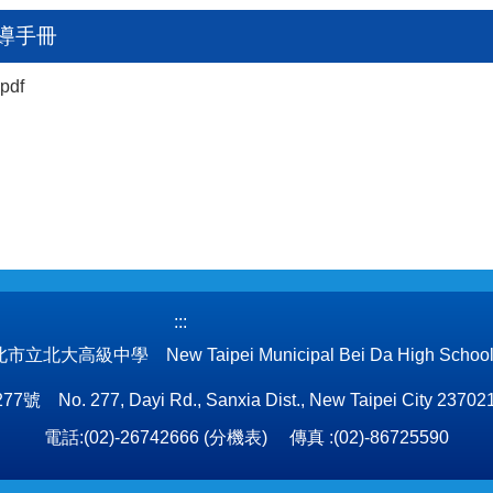
輔導手冊
pdf
:::
立北大高級中學 New Taipei Municipal Bei Da High Schoo
 277, Dayi Rd., Sanxia Dist., New Taipei City 237021
電話:(02)-26742666 (
分機表
) 傳真 :(02)-86725590