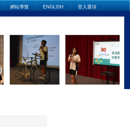
網站導覽
ENGLISH
登入選項