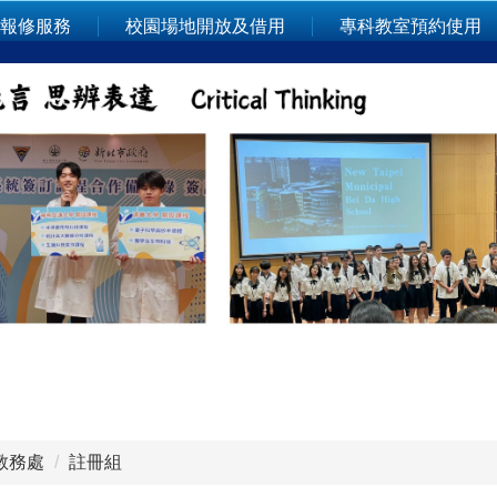
報修服務
校園場地開放及借用
專科教室預約使用
教務處
註冊組