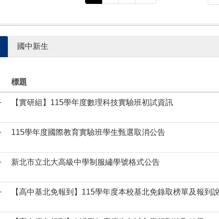
生
國中新生
標題
-
【實研組】115學年度數理科技實驗班初試資訊
-
115學年度國際教育實驗班學生甄選取消公告
-
新北市立北大高級中學制服繡學號格式公告
-
【高中基北免報到】115學年度本校基北免錄取榜單及報到