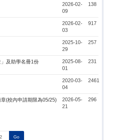
2026-02-
138
09
2026-02-
917
03
2025-10-
257
29
2025-08-
231
畫」及助學名冊1份
01
2020-03-
2461
04
2026-05-
296
校內申請期限為05/25)
21
Go