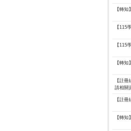
【轉知
【11
【11
【轉知
【註冊
請相關
【註冊
【轉知