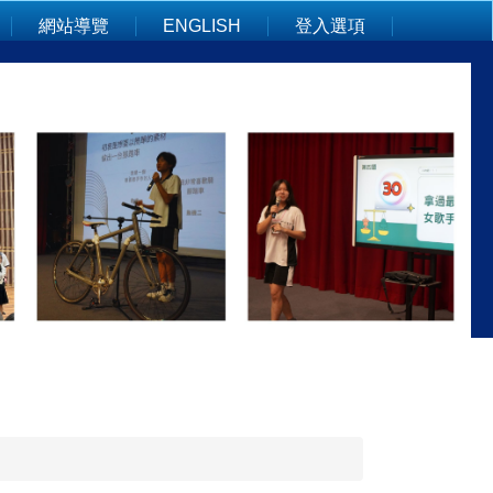
網站導覽
ENGLISH
登入選項