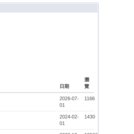
瀏
日期
覽
2026-07-
1166
01
2024-02-
1430
01