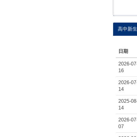
高中新
日期
2026-07
16
2026-07
14
2025-08
14
2026-07
07