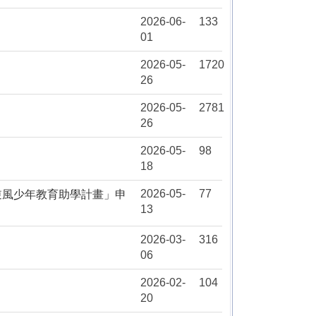
2026-06-
133
01
2026-05-
1720
26
2026-05-
2781
26
2026-05-
98
18
2026-05-
77
逆風少年教育助學計畫」申
13
2026-03-
316
06
2026-02-
104
20