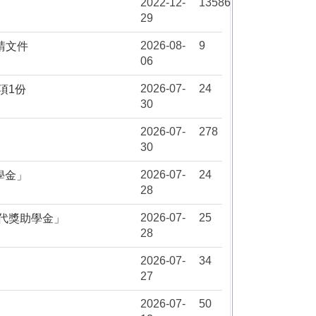
2022-12-
13586
29
2026-08-
9
請文件
06
2026-07-
24
項1份
30
2026-07-
278
30
2026-07-
24
學金」
28
2026-07-
25
世代獎助學金」
28
2026-07-
34
27
2026-07-
50