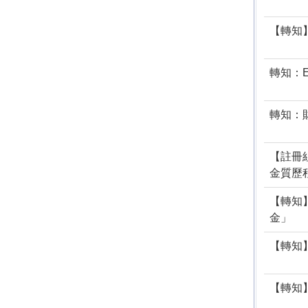
【轉知
轉知：E
轉知：
【註冊
金質歷
【轉知
金」
【轉知
【轉知