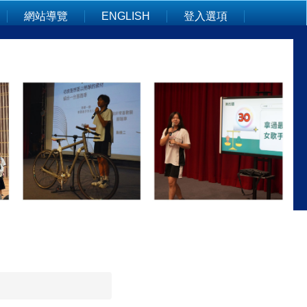
網站導覽
ENGLISH
登入選項