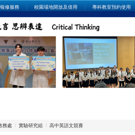
報修服務
校園場地開放及借用
專科教室預約使用
教務處
實驗研究組
高中英語文競賽