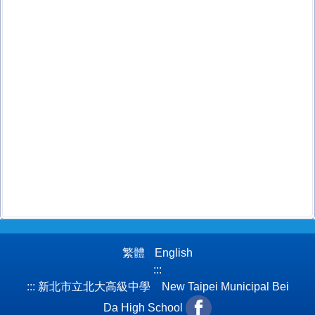
繁體
English
:::
:::
新北市立北大高級中學 New Taipei Municipal Bei
Da High School