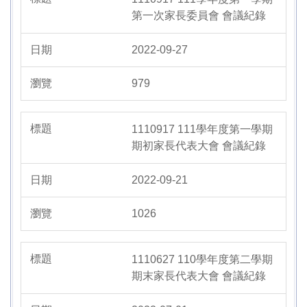
第一次家長委員會 會議紀錄
2022-09-27
979
1110917 111學年度第一學期
期初家長代表大會 會議紀錄
2022-09-21
1026
1110627 110學年度第二學期
期末家長代表大會 會議紀錄