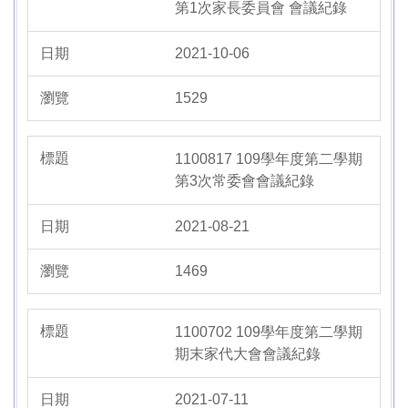
第1次家長委員會 會議紀錄
2021-10-06
1529
1100817 109學年度第二學期
第3次常委會會議紀錄
2021-08-21
1469
1100702 109學年度第二學期
期末家代大會會議紀錄
2021-07-11