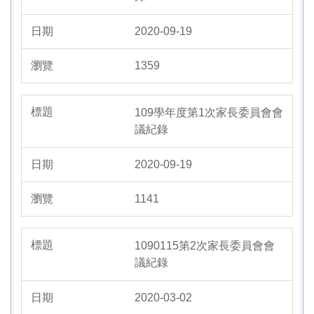
2020-09-19
1359
109學年度第1次家長委員會會
議紀錄
2020-09-19
1141
1090115第2次家長委員會會
議紀錄
2020-03-02