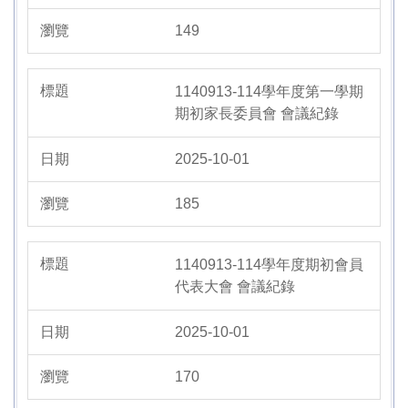
149
1140913-114學年度第一學期
期初家長委員會 會議紀錄
2025-10-01
185
1140913-114學年度期初會員
代表大會 會議紀錄
2025-10-01
170