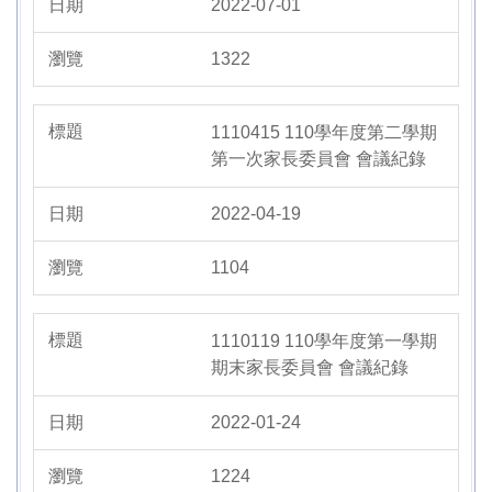
2022-07-01
1322
1110415 110學年度第二學期
第一次家長委員會 會議紀錄
2022-04-19
1104
1110119 110學年度第一學期
期末家長委員會 會議紀錄
2022-01-24
1224