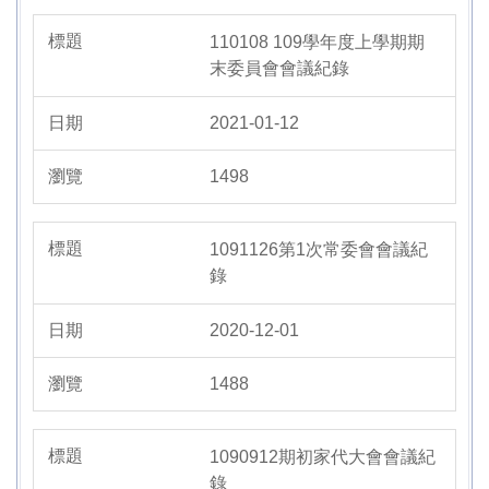
110108 109學年度上學期期
末委員會會議紀錄
2021-01-12
1498
1091126第1次常委會會議紀
錄
2020-12-01
1488
1090912期初家代大會會議紀
錄