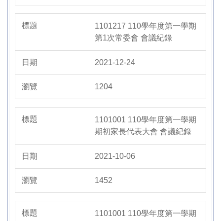
1101217 110學年度第一學期
第1次常委會 會議紀錄
2021-12-24
1204
1101001 110學年度第一學期
期初家長代表大會 會議紀錄
2021-10-06
1452
1101001 110學年度第一學期