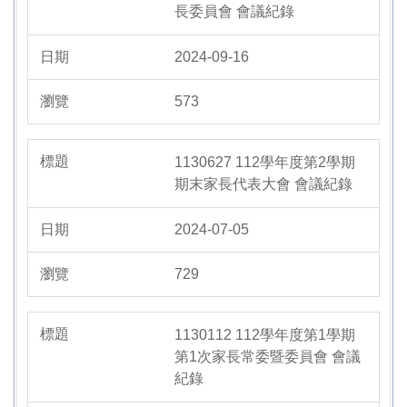
長委員會 會議紀錄
2024-09-16
573
1130627 112學年度第2學期
期末家長代表大會 會議紀錄
2024-07-05
729
1130112 112學年度第1學期
第1次家長常委暨委員會 會議
紀錄