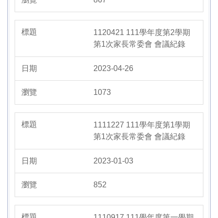
1120421 111學年度第2學期
第1次家長常委會 會議紀錄
2023-04-26
1073
1111227 111學年度第1學期
第1次家長常委會 會議紀錄
2023-01-03
852
1110917 111學年度第一學期