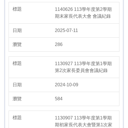
1140626 113學年度第2學期
期末家長代表大會 會議紀錄
2025-07-11
286
1130927 113學年度第1學期
第2次家長委員會會議紀錄
2024-10-09
584
1130907 113學年度第1學期
期初家長代表大會暨第1次家