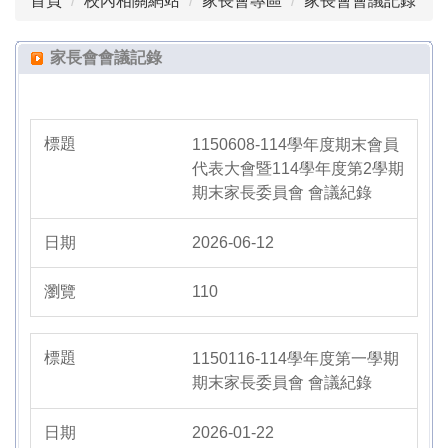
首頁
校內相關網站
家長會專區
家長會會議記錄
家長會會議記錄
1150608-114學年度期末會員
代表大會暨114學年度第2學期
期末家長委員會 會議紀錄
2026-06-12
110
1150116-114學年度第一學期
期末家長委員會 會議紀錄
2026-01-22