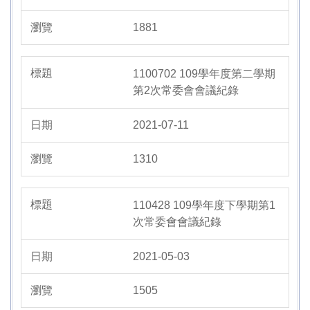
1881
1100702 109學年度第二學期
第2次常委會會議紀錄
2021-07-11
1310
110428 109學年度下學期第1
次常委會會議紀錄
2021-05-03
1505