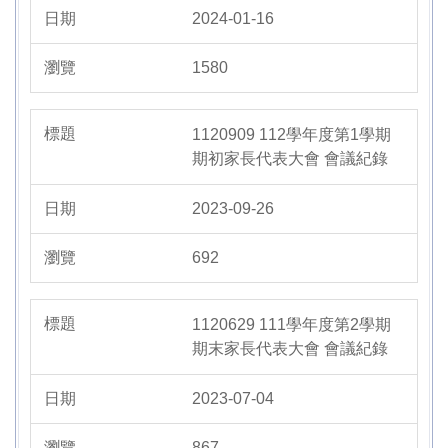
2024-01-16
1580
1120909 112學年度第1學期
期初家長代表大會 會議紀錄
2023-09-26
692
1120629 111學年度第2學期
期末家長代表大會 會議紀錄
2023-07-04
867