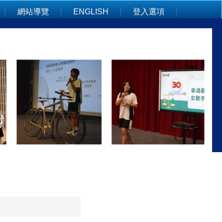
網站導覽
ENGLISH
登入選項