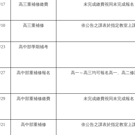
/17
高三重補修繳費
未完成繳費視同未完成報名
/10
高三重補修
依公告之課表於指定教室上
/23
高中部學期補考
/27
高中部重補修報名
高一～高三均可報名高一、高二修
/29
高中部重補修繳費
未完成繳費視同未完成報名
/21
高中部重補修
依公告之課表於指定教室上