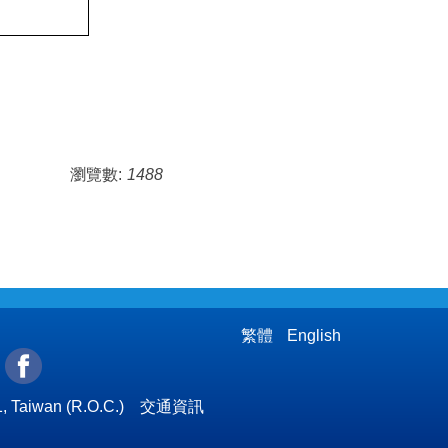
瀏覽數:
1488
繁體
English
l
, Taiwan (R.O.C.)
交通資訊