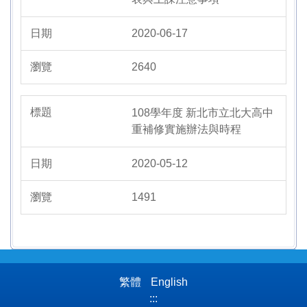
2020-06-17
2640
108學年度 新北市立北大高中
重補修實施辦法與時程
2020-05-12
1491
繁體
English
:::