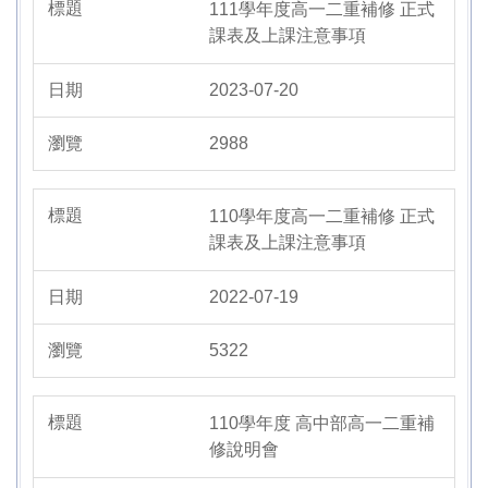
111學年度高一二重補修 正式
課表及上課注意事項
2023-07-20
2988
110學年度高一二重補修 正式
課表及上課注意事項
2022-07-19
5322
110學年度 高中部高一二重補
修說明會