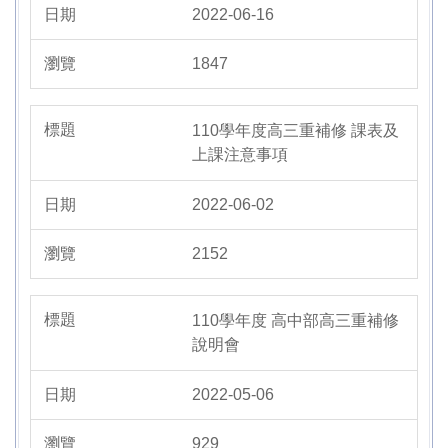
2022-06-16
1847
110學年度高三重補修 課表及
上課注意事項
2022-06-02
2152
110學年度 高中部高三重補修
說明會
2022-05-06
929