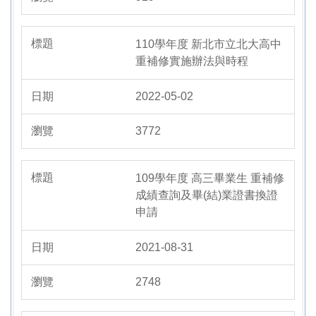
110學年度 新北市立北大高中
重補修實施辦法與時程
2022-05-02
3772
109學年度 高三畢業生 重補修
成績查詢及畢(結)業證書換證
申請
2021-08-31
2748