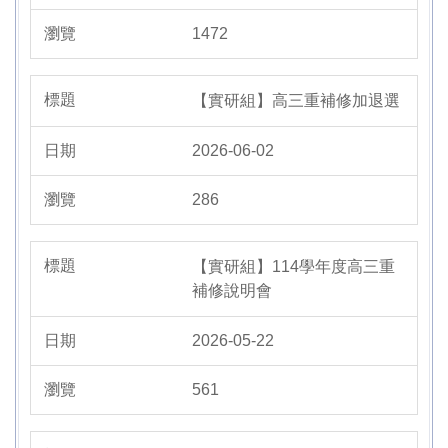
1472
【實研組】高三重補修加退選
2026-06-02
286
【實研組】114學年度高三重
補修說明會
2026-05-22
561