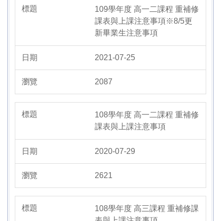
109學年度 高一二課程 重補修
課表與上課注意事項※8/5更
新畢業生注意事項
2021-07-25
2087
108學年度 高一二課程 重補修
課表與上課注意事項
2020-07-29
2621
108學年度 高三課程 重補修課
表與上課注意事項