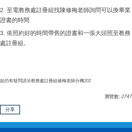
2. 至電教務處註冊組找陳修梅老師詢問可以換畢業
證書的時間
3. 依照約好的時間帶舊的證書和一張大頭照至教務
處註冊組。
如仍有疑問請洽教務處註冊組修梅老師分機202
瀏覽數:
2747
分享