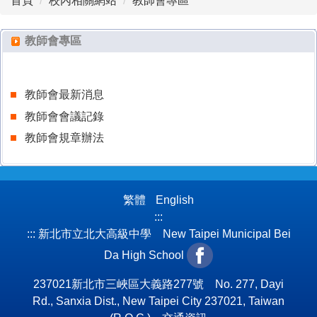
首頁
校內相關網站
教師會專區
教師會專區
教師會最新消息
教師會會議記錄
教師會規章辦法
繁體
English
:::
:::
新北市立北大高級中學 New Taipei Municipal Bei
Da High School
237021新北市三峽區大義路277號 No. 277, Dayi
Rd., Sanxia Dist., New Taipei City 237021, Taiwan