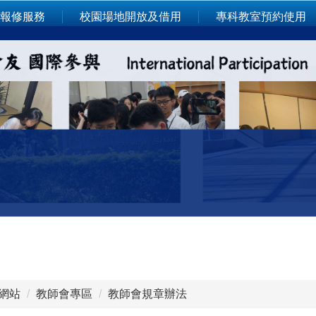
報修服務
校園場地開放及借用
專科教室預約使用
網站
教師會專區
教師會規章辦法