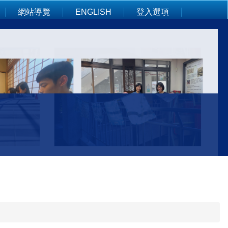
網站導覽
ENGLISH
登入選項