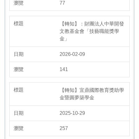
77
【轉知】：財團法人中華開發
文教基金會「技藝職能獎學
金」
2026-02-09
141
【轉知】宜鼎國際教育獎助學
金暨圓夢築學金
2025-10-29
257