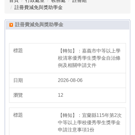
首頁
行政處室
教務處
註冊組
入學與轉學專區
註冊費減免與獎助學金
註冊費減免與獎助學金
註冊費減免與獎助學金
學生成績查詢系統使用方法
高中學習歷程檔案
【轉知】：嘉義市中等以上學
校清寒優秀學生獎學金自治條
例及相關申請文件
2026-08-06
12
【轉知】：宜蘭縣115年第2次
中等以上學校優秀學生獎學金
申請注意事項1份