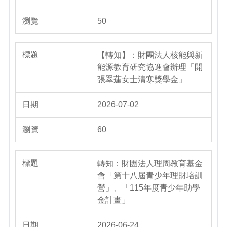
50
【轉知】：財團法人核能與新
能源教育研究協進會辦理「開
張翠蓮女士清寒獎學金」
2026-07-02
60
轉知：財團法人理周教育基金
會「第十八屆青少年理財培訓
營」、「115年度青少年助學
金計畫」
2026-06-24