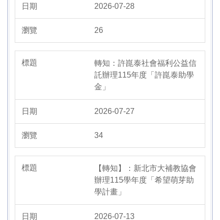
2026-07-28
26
轉知：許崑泰社會福利公益信
託辦理115年度「許崑泰助學
金」
2026-07-27
34
【轉知】：新北市大補教協會
辦理115學年度「希望萌芽助
學計畫」
2026-07-13