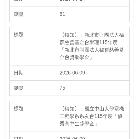
61
【轉知】：新北市財團法人福
群慈善基金會辦理115年度
「新北市財團法人福群慈善基
金會獎助學金」
2026-06-09
75
【轉知】：國立中山大學電機
工程學系系友會115年度「優
秀高中生獎學金」