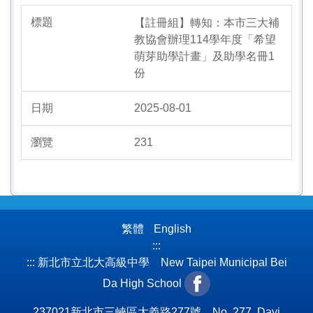
【註冊組】轉知：本市三大補
教協會辦理114學年度「希望
萌芽助學計畫」及助學名冊1
份
2025-08-01
231
繁體
English
:::
:::
新北市立北大高級中學 New Taipei Municipal Bei
Da High School
237021新北市三峽區大義路277號 No. 277, Dayi