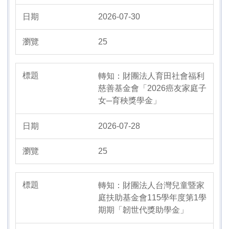
2026-07-30
25
轉知：財團法人育田社會福利
慈善基金會「2026癌友家庭子
女─育秧獎學金」
2026-07-28
25
轉知：財團法人台灣兒童暨家
庭扶助基金會115學年度第1學
期期「韌世代獎助學金」