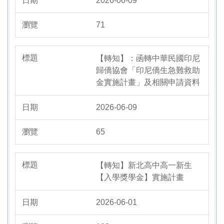
2026-06-09
71
【轉知】：函轉中華民國印尼
歸僑協會「印尼僑生急難救助
金實施計畫」及相關申請資料
2026-06-09
65
【轉知】新北高中高一新生
【入學獎學金】實施計畫
2026-06-01