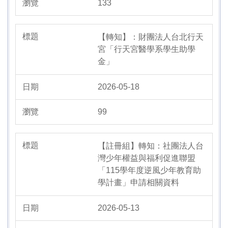
133
【轉知】：財團法人台北行天
宮「行天宮醫學系學生助學
金」
2026-05-18
99
【註冊組】轉知：社團法人台
灣少年權益與福利促進聯盟
「115學年度逆風少年教育助
學計畫」申請相關資料
2026-05-13