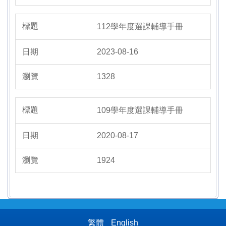
112學年度選課輔導手冊
2023-08-16
1328
109學年度選課輔導手冊
2020-08-17
1924
繁體
English