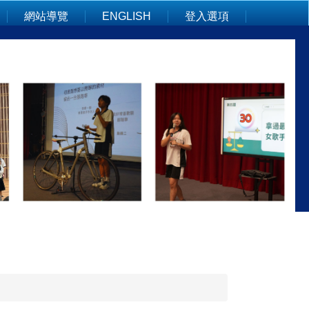
網站導覽
ENGLISH
登入選項