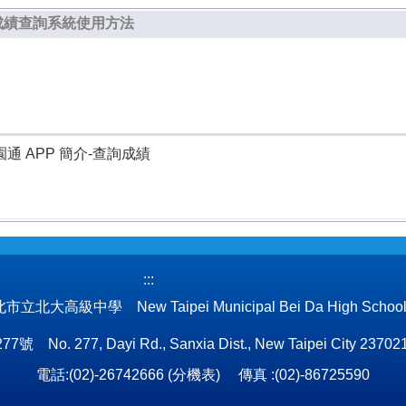
成績查詢系統使用方法
通 APP 簡介-查詢成績
:::
立北大高級中學 New Taipei Municipal Bei Da High Schoo
 277, Dayi Rd., Sanxia Dist., New Taipei City 237021
電話:(02)-26742666 (
分機表
) 傳真 :(02)-86725590