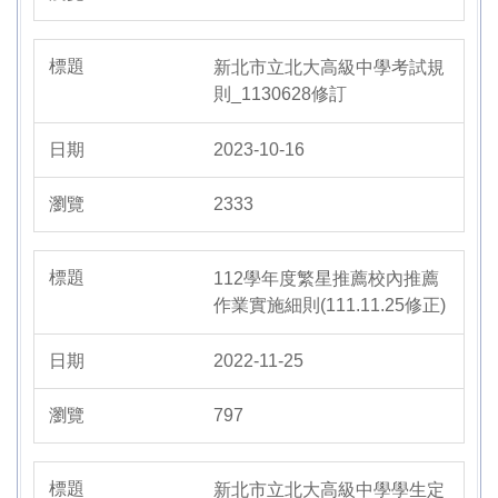
新北市立北大高級中學考試規
則_1130628修訂
2023-10-16
2333
112學年度繁星推薦校內推薦
作業實施細則(111.11.25修正)
2022-11-25
797
新北市立北大高級中學學生定