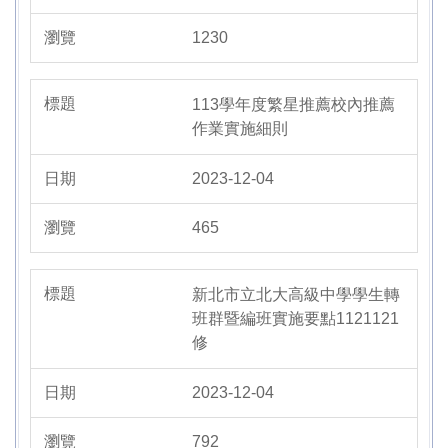
1230
113學年度繁星推薦校內推薦
作業實施細則
2023-12-04
465
新北市立北大高級中學學生轉
班群暨編班實施要點1121121
修
2023-12-04
792