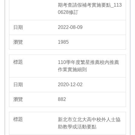
期考查請假補考實施要點_113
0628修訂
2022-08-09
1985
110學年度繁星推薦校內推薦
作業實施細則
2020-12-02
882
新北市立北大高中校外人士協
助教學或活動要點