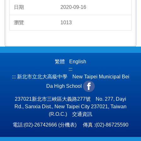
2020-09-16
1013
繁體
English
:::
:::
新北市立北大高級中學 New Taipei Municipal Bei
Da High School
237021新北市三峽區大義路277號 No. 277, Dayi
Rd., Sanxia Dist., New Taipei City 237021, Taiwan
(R.O.C.)
交通資訊
電話:(02)-26742666 (
分機表
) 傳真 :(02)-86725590