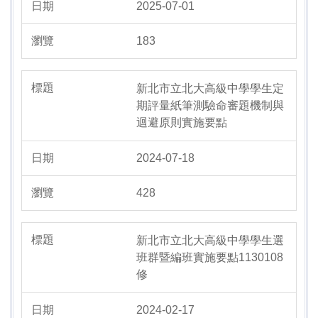
2025-07-01
學生問卷專區
183
新北市立北大高級中學學生定
期評量紙筆測驗命審題機制與
迴避原則實施要點
2024-07-18
428
新北市立北大高級中學學生選
班群暨編班實施要點1130108
修
2024-02-17